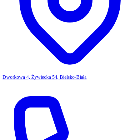
Dworkowa 4, Żywiecka 54, Bielsko-Biała