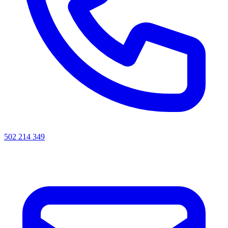
502 214 349