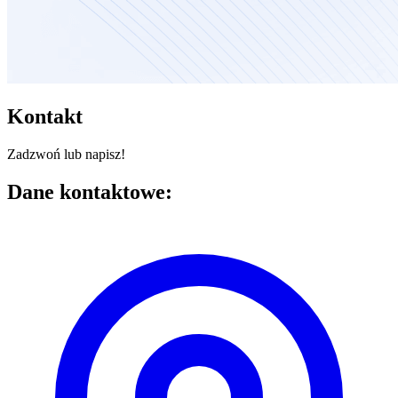
Kontakt
Zadzwoń lub napisz!
Dane kontaktowe: